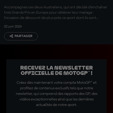
Accompagnes ces deux Australiens, qui ont décidé d'enchaîner
trois Grands Prix en Europe pour célébrer leur mariage :
l'occasion de découvrir de plus près ce sport dont ils sont
inconditionnels.
02 juin 2026
PARTAGER
Recevez la Newsletter
officielle de MotoGP™ !
Créez dès maintenant votre compte MotoGP™ et
profitez de contenus exclusifs tels que notre
newletter, qui comprend des rapports des GP, des
vidéos exceptionnelles ainsi que les dernières
actualités de notre sport.