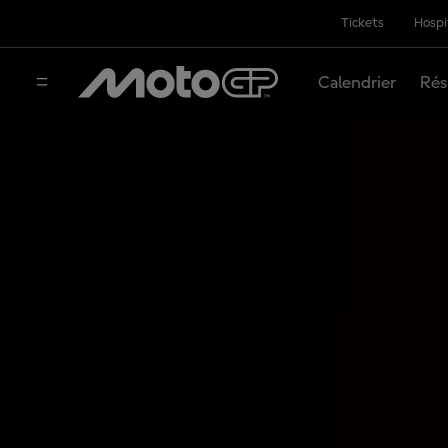
Tickets
Hospi
Calendrier
Rés