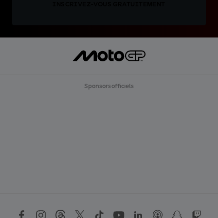
INSCRIVEZ-VOUS GRATUITEMENT
Sponsors officiels