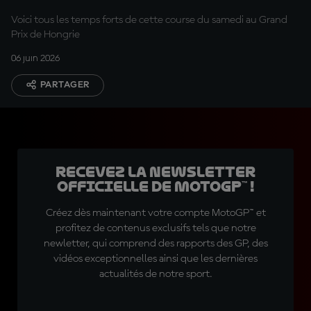
Voici tous les temps forts de cette course du samedi au Grand
Prix de Hongrie
06 juin 2026
PARTAGER
Recevez la Newsletter
officielle de MotoGP™ !
Créez dès maintenant votre compte MotoGP™ et
profitez de contenus exclusifs tels que notre
newletter, qui comprend des rapports des GP, des
vidéos exceptionnelles ainsi que les dernières
actualités de notre sport.