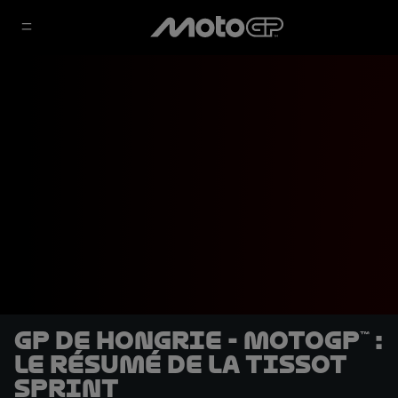
GP de Hongrie - MotoGP™ :
le résumé de la Tissot
Sprint