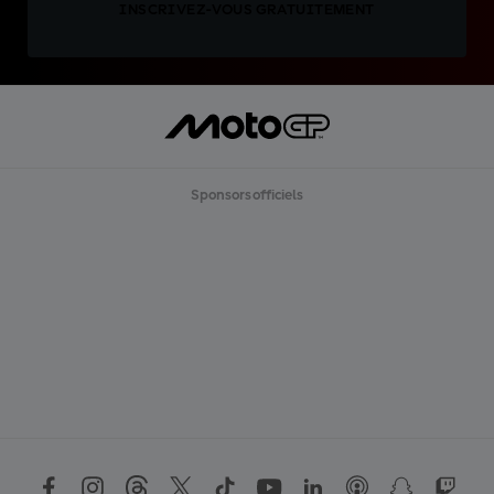
INSCRIVEZ-VOUS GRATUITEMENT
Sponsors officiels