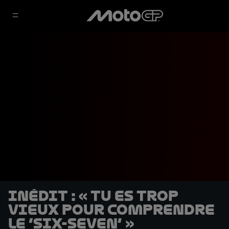
INÉDIT : « Tu es trop
vieux pour comprendre
le ‘six-seven’ »