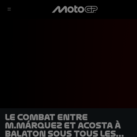
Le combat entre
M.Márquez et Acosta à
Balaton sous tous les