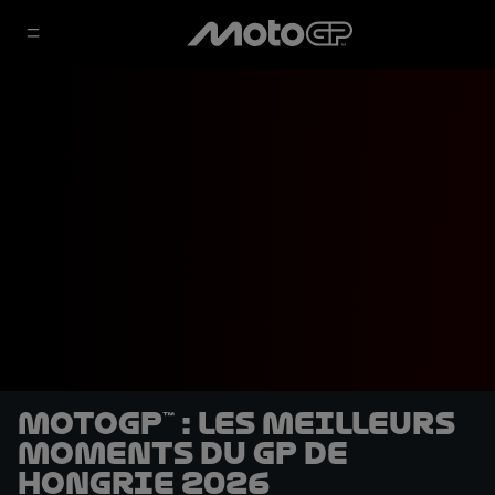
MotoGP™ : les meilleurs
moments du GP de
Hongrie 2026