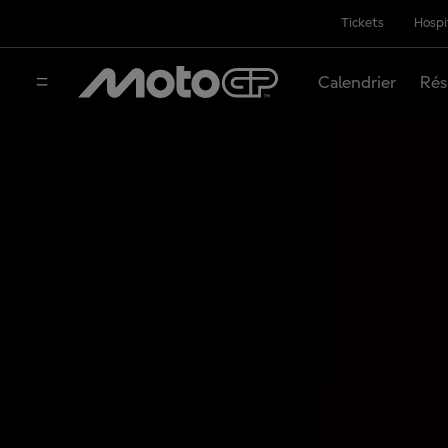
Tickets
Hospi
Calendrier
Rés