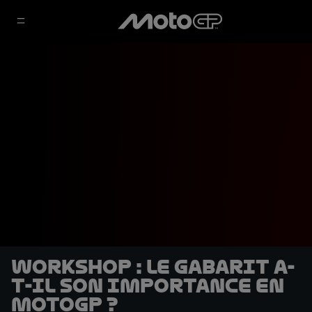
Workshop : le gabarit a-
t-il son importance en
MotoGP ?