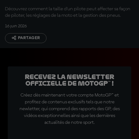
Découvrez comment la taille d'un pilote peut affecter sa façon
de piloter, les réglages de la moto et la gestion des pneus.
16 juin 2026
PARTAGER
Recevez la Newsletter
officielle de MotoGP™ !
Créez dès maintenant votre compte MotoGP™ et
profitez de contenus exclusifs tels que notre
newletter, qui comprend des rapports des GP, des
vidéos exceptionnelles ainsi que les dernières
actualités de notre sport.