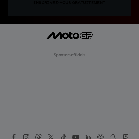
INSCRIVEZ-VOUS GRATUITEMENT
Sponsors officiels