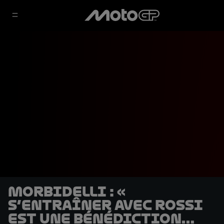
Morbidelli : «
S’entraîner avec Rossi
est une bénédiction