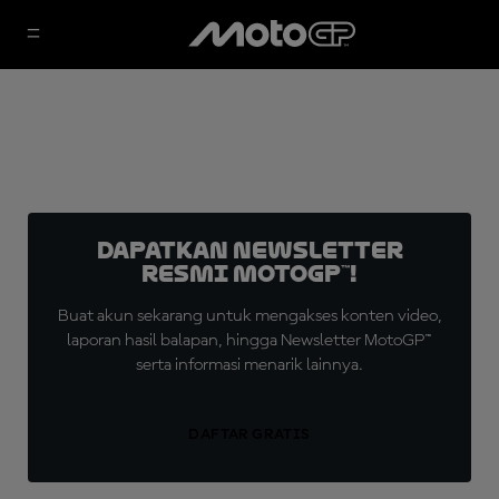
Dapatkan Newsletter
Resmi MotoGP™!
Buat akun sekarang untuk mengakses konten video,
laporan hasil balapan, hingga Newsletter MotoGP™
serta informasi menarik lainnya.
DAFTAR GRATIS