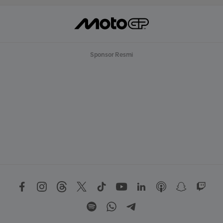
Sponsor Resmi