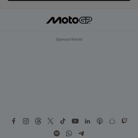
Sponsor Resmi