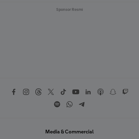
Sponsor Resmi
Media & Commercial