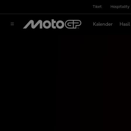
Tiket
Hospitality
Kalender
Hasil