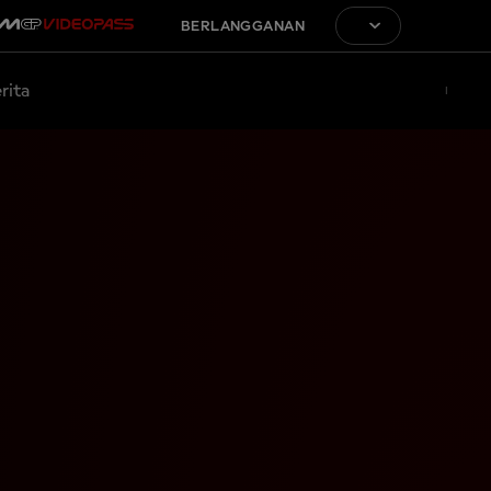
BERLANGGANAN
rita