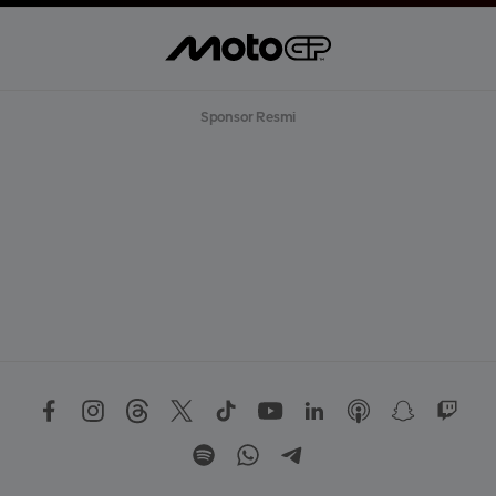
Sponsor Resmi