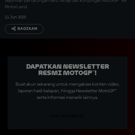
Sejumlah pertarungan seru tersaji dari kunjungan MotoGP™ ke
MotorLand.
11 Jun 2025
BAGIKAN
Dapatkan Newsletter
Resmi MotoGP™!
Buat akun sekarang untuk mengakses konten video,
laporan hasil balapan, hingga Newsletter MotoGP™
serta informasi menarik lainnya.
DAFTAR GRATIS