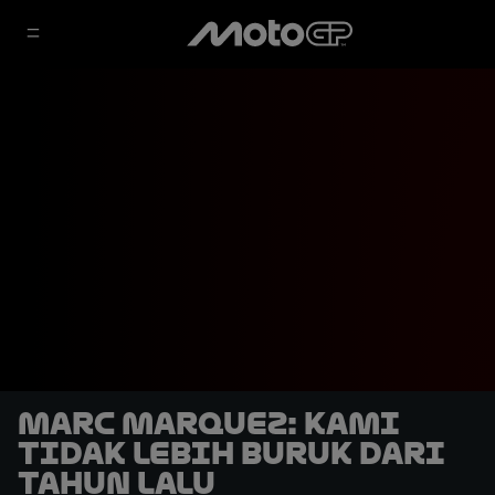
Marc Marquez: Kami
Tidak Lebih Buruk dari
Tahun Lalu