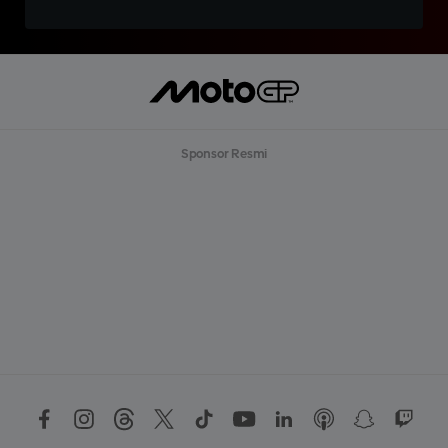
Sponsor Resmi