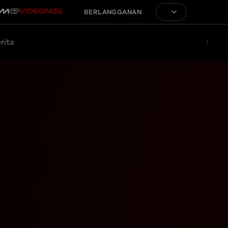
BERLANGGANAN
rita