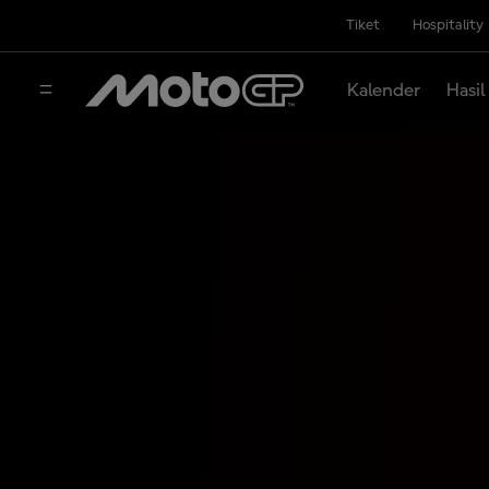
Tiket
Hospitality
Kalender
Hasil