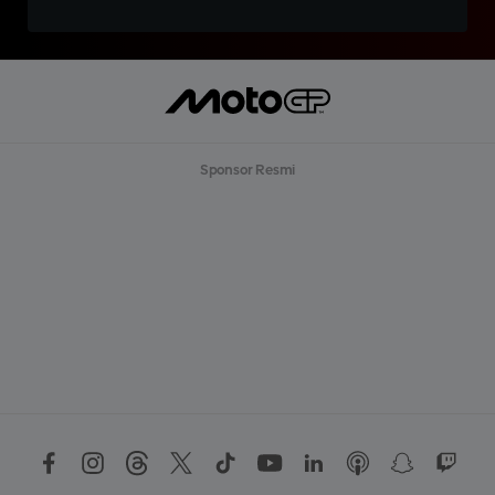
Sponsor Resmi