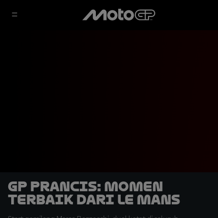
GP Prancis: Momen
Terbaik dari Le Mans