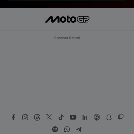
Sponsor Resmi