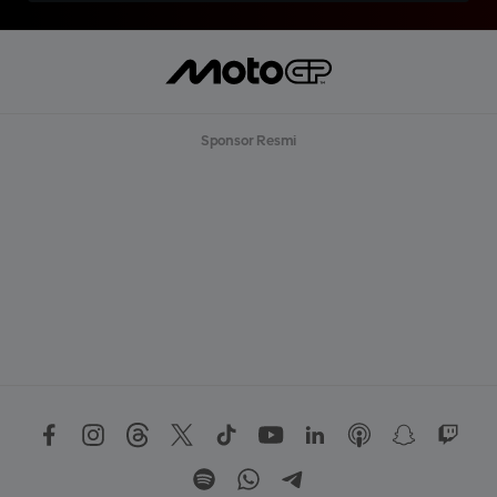
Sponsor Resmi