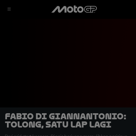
Fabio Di Giannantonio:
Tolong, Satu Lap Lagi