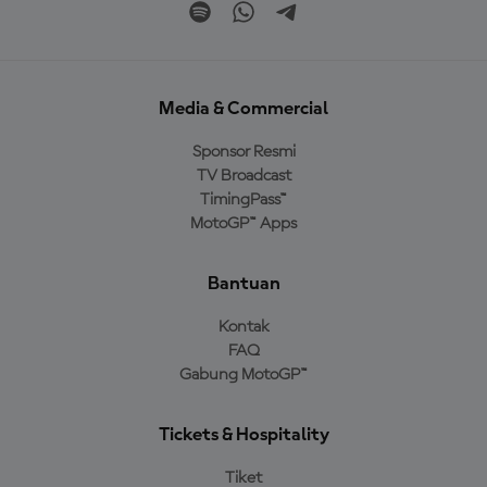
Media & Commercial
Sponsor Resmi
TV Broadcast
TimingPass™
MotoGP™ Apps
Bantuan
Kontak
FAQ
Gabung MotoGP™
Tickets & Hospitality
Tiket