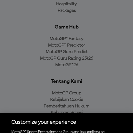
Hospitality
Packages
Game Hub
MotoGP™ Fantasy
MotoGP™ Predictor
MotoGP Guru Predict
MotoGP Guru Racing 25/26
MotoGP™26
Tentang Kami
MotoGP Group
Kebijakan Cookie
Pemberitahuan Hukum
Kebijakan Privasi
Kebijakan Pembelian
Customize your experience
MotoGP™ Sports Entertainment Group and its suppliers use