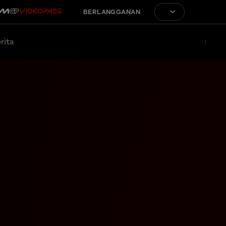
BERLANGGANAN
rita