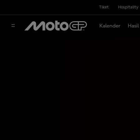
Tiket
Hospitality
Kalender
Hasil