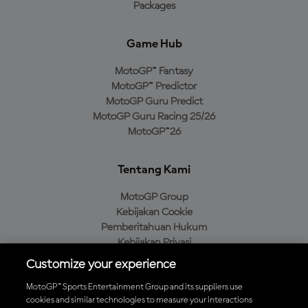
Packages
Game Hub
MotoGP™ Fantasy
MotoGP™ Predictor
MotoGP Guru Predict
MotoGP Guru Racing 25/26
MotoGP™26
Tentang Kami
MotoGP Group
Kebijakan Cookie
Pemberitahuan Hukum
Kebijakan Privasi
Kebijakan Pembelian
Customize your experience
MotoGP™ Sports Entertainment Group and its suppliers use
cookies and similar technologies to measure your interactions