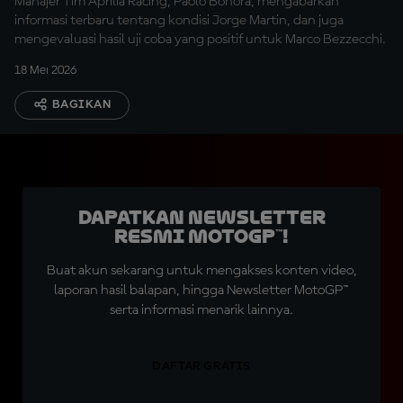
Manajer Tim Aprilia Racing, Paolo Bonora, mengabarkan
informasi terbaru tentang kondisi Jorge Martin, dan juga
mengevaluasi hasil uji coba yang positif untuk Marco Bezzecchi.
18 Mei 2026
BAGIKAN
Dapatkan Newsletter
Resmi MotoGP™!
Buat akun sekarang untuk mengakses konten video,
laporan hasil balapan, hingga Newsletter MotoGP™
serta informasi menarik lainnya.
DAFTAR GRATIS