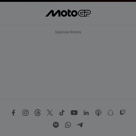
Sponsor Resmi