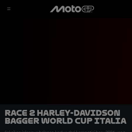
Race 2 Harley-Davidson
Bagger World Cup Italia