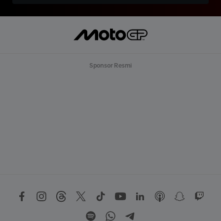
Sponsor Resmi