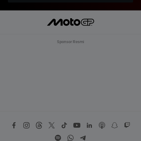
Sponsor Resmi