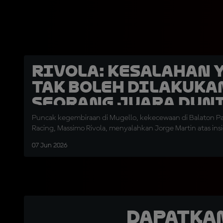
Rivola: Kesalahan 
Tak Boleh Dilakuka
Seorang Juara Dun
Puncak kegembiraan di Mugello, kekecewaan di Balaton Pa
Racing, Massimo Rivola, menyalahkan Jorge Martin atas ins
07 Jun 2026
Dapatka