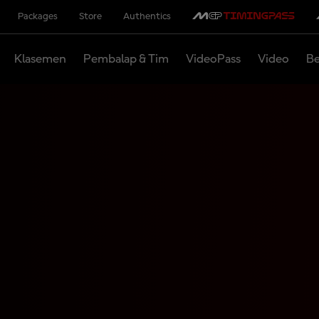
Packages
Store
Authentics
Klasemen
Pembalap & Tim
VideoPass
Video
Be