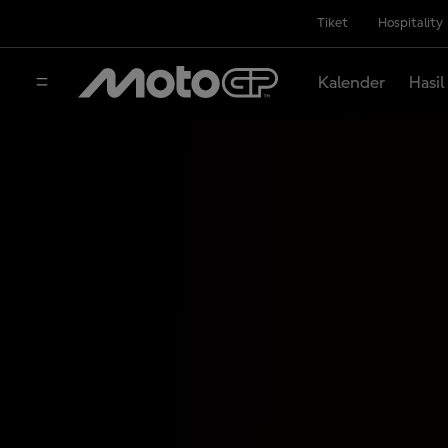
Tiket
Hospitality
Kalender
Hasil