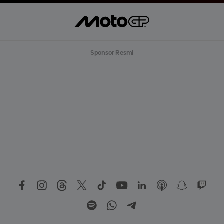
Sponsor Resmi