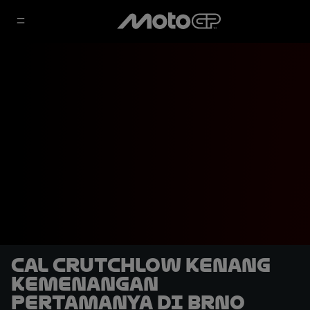
Cal Crutchlow Kenang
Kemenangan
Pertamanya di Brno