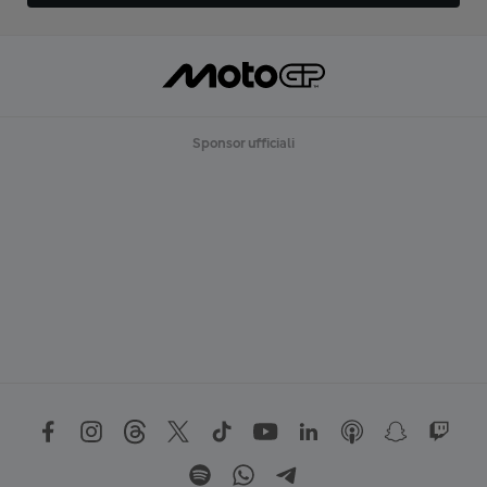
Sponsor ufficiali