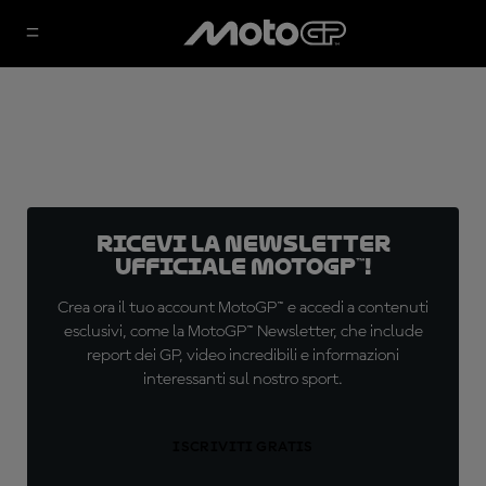
Ricevi la newsletter
ufficiale MotoGP™!
Crea ora il tuo account MotoGP™ e accedi a contenuti
esclusivi, come la MotoGP™ Newsletter, che include
report dei GP, video incredibili e informazioni
interessanti sul nostro sport.
ISCRIVITI GRATIS