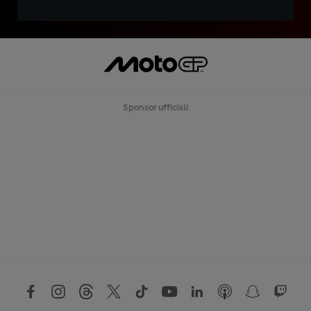
Sponsor ufficiali