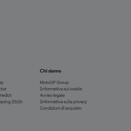
Chi siamo
sy
MotoGP Group
tor
Informativa sui cookie
redict
Avviso legale
acing 25/26
Informativa sulla privacy
Condizioni di acquisto