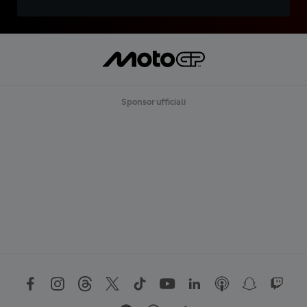
Sponsor ufficiali