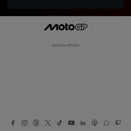
Sponsor ufficiali