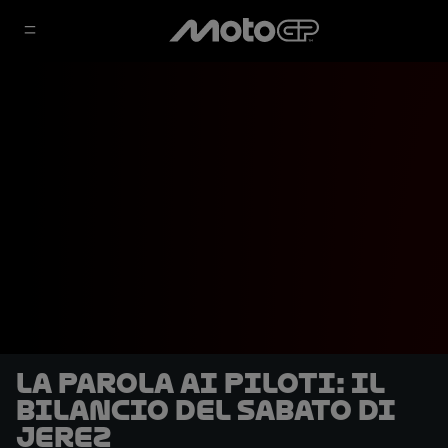
La parola ai piloti: il
bilancio del sabato di
Jerez