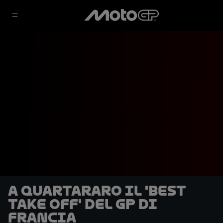
A Quartararo il 'Best
Take Off' del GP di
Francia