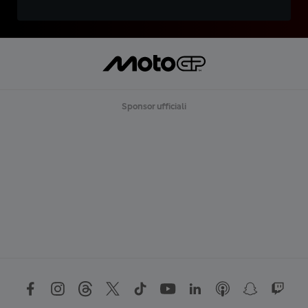
Sponsor ufficiali