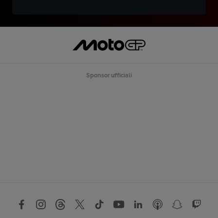
Sponsor ufficiali