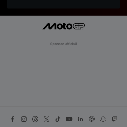
Sponsor ufficiali