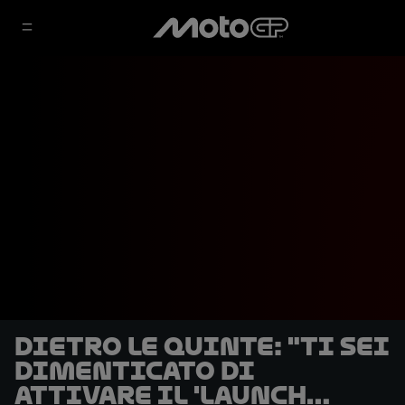
DIETRO LE QUINTE: "Ti sei
dimenticato di
attivare il 'launch