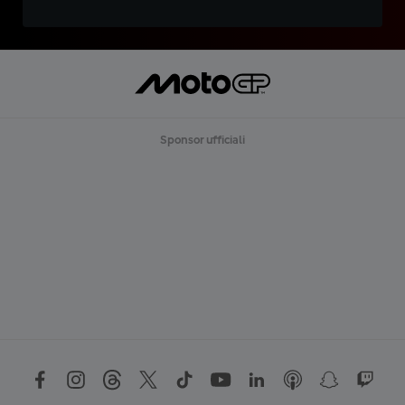
Sponsor ufficiali