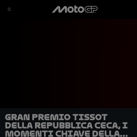
Gran Premio Tissot
della Repubblica Ceca, i
momenti chiave della