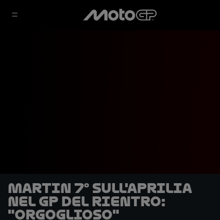
Martin 7° sull'Aprilia
nel GP del rientro:
"Orgoglioso"