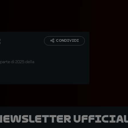
:
CONDIVIDI
parte di 2025 della
 newsletter ufficial