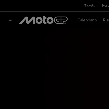
Tickets
Hosp
Calendario
Ris