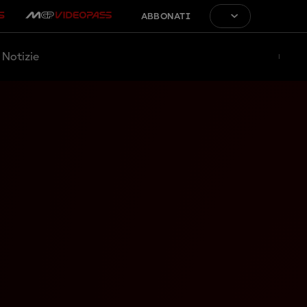
ABBONATI
Notizie