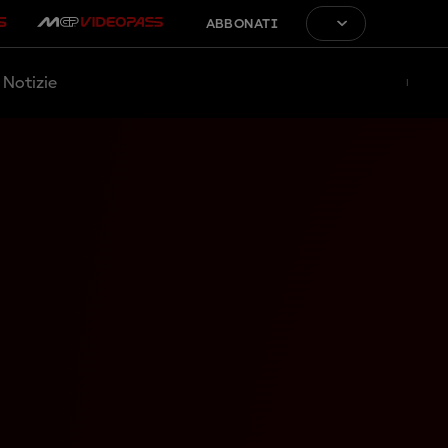
ABBONATI
Notizie