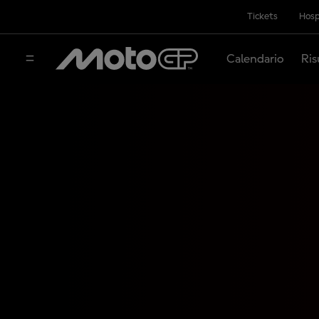
Tickets
Hosp
Calendario
Ris