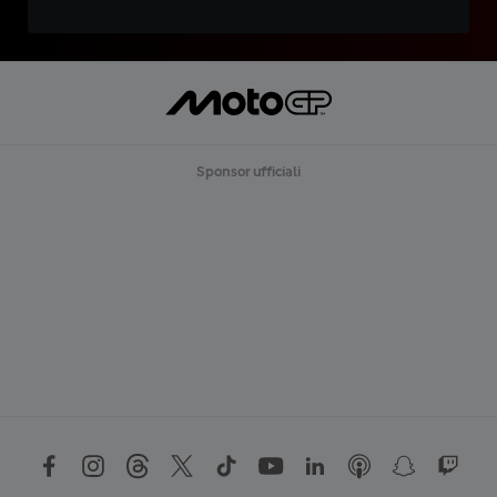
Sponsor ufficiali