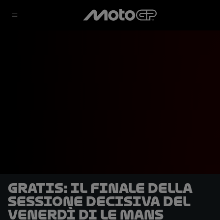
GRATIS: il finale della
sessione decisiva del
venerdì di Le Mans