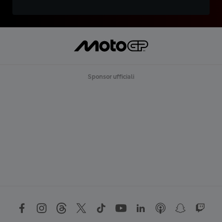
Sponsor ufficiali