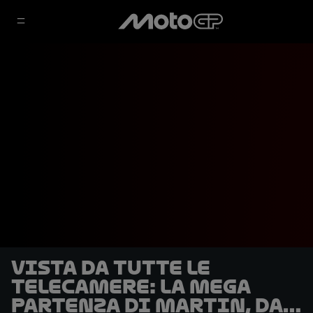
Vista da tutte le
telecamere: la mega
partenza di Martin, da