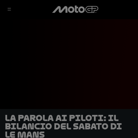
La parola ai piloti: il
bilancio del sabato di
Le Mans