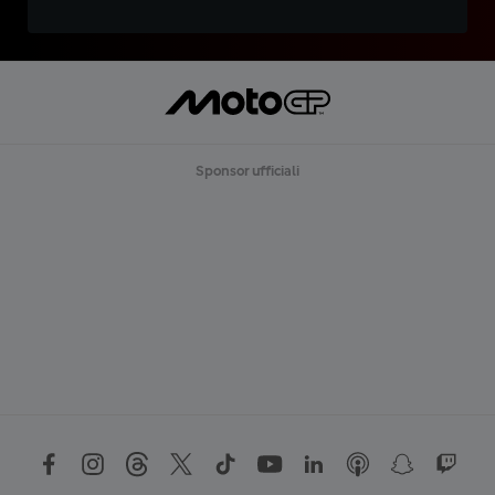
Sponsor ufficiali