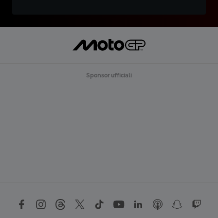
Sponsor ufficiali