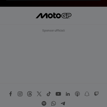
Sponsor ufficiali