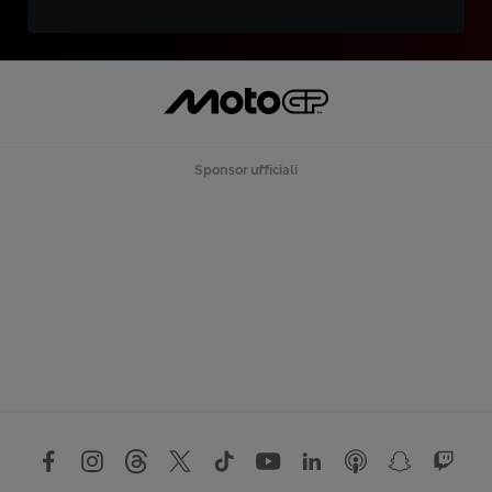
Sponsor ufficiali