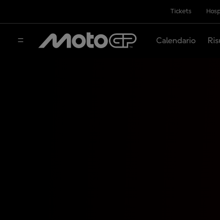
Tickets
Hosp
Calendario
Ris