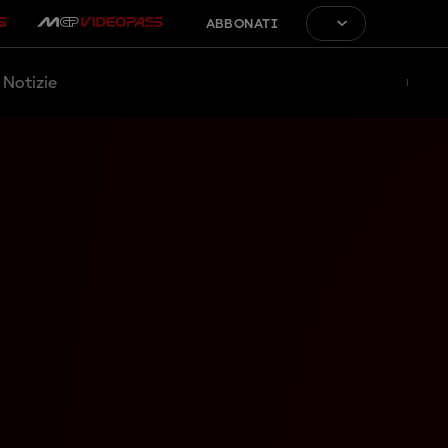
ABBONATI
Notizie